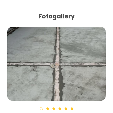
Fotogallery