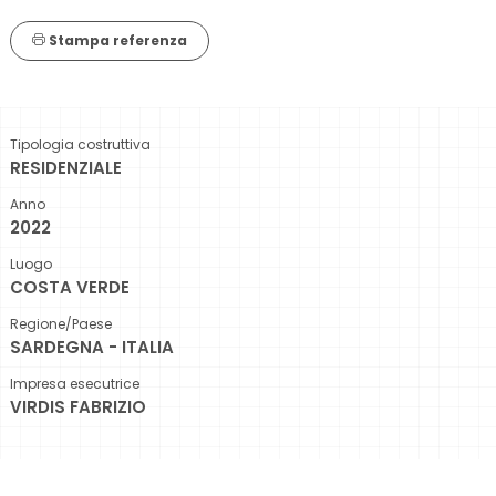
Stampa referenza
Tipologia costruttiva
RESIDENZIALE
Anno
2022
Luogo
COSTA VERDE
Regione/Paese
SARDEGNA - ITALIA
Impresa esecutrice
VIRDIS FABRIZIO