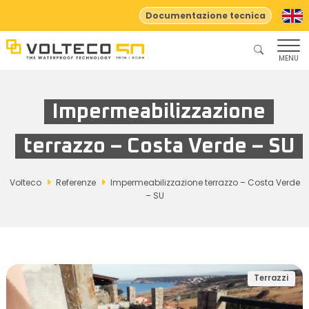
Documentazione tecnica
MENU
Impermeabilizzazione
terrazzo – Costa Verde – SU
Volteco
Referenze
Impermeabilizzazione terrazzo – Costa Verde
– SU
Terrazzi