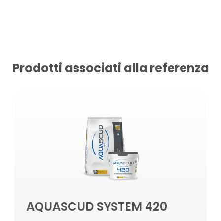
Prodotti associati alla referenza
AQUASCUD SYSTEM 420