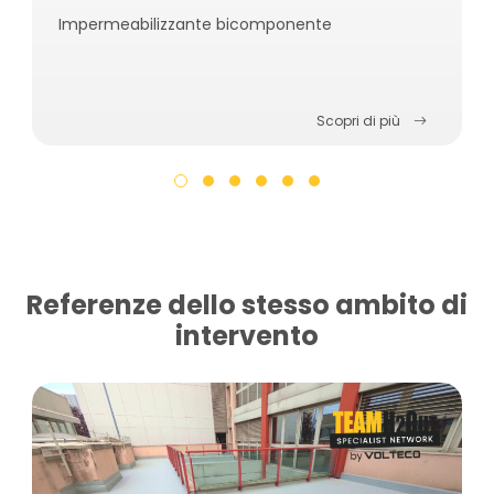
Impermeabilizzante bicomponente
Scopri di più
Referenze dello stesso ambito di
intervento