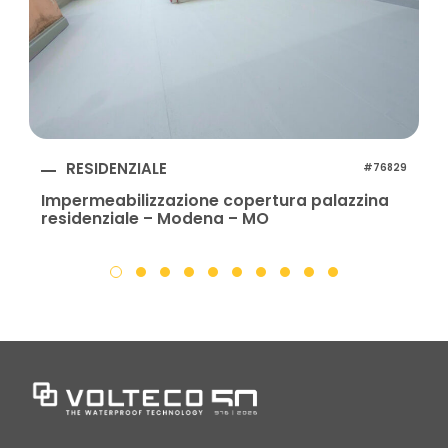
RESIDENZIALE
#76829
Impermeabilizzazione copertura palazzina
residenziale – Modena – MO