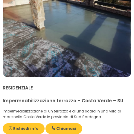
RESIDENZIALE
Impermeabilizzazione terrazzo – Costa Verde – SU
Impermeabilizzazione di un terrazzo e di una scala in una villa al
mare nella Costa Verde in provincia di Sud Sardegna.
Richiedi info
Chiamaci