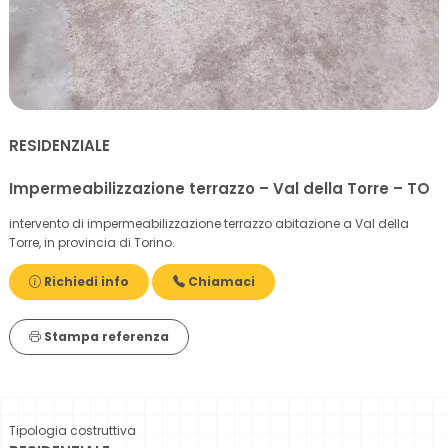
RESIDENZIALE
Impermeabilizzazione terrazzo – Val della Torre – TO
intervento di impermeabilizzazione terrazzo abitazione a Val della
Torre, in provincia di Torino.
Richiedi info
Chiamaci
Stampa referenza
Tipologia costruttiva