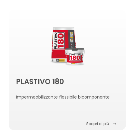
PLASTIVO 180
Impermeabilizzante flessibile bicomponente
Scopri di più