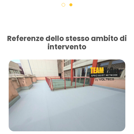
Referenze dello stesso ambito di
intervento