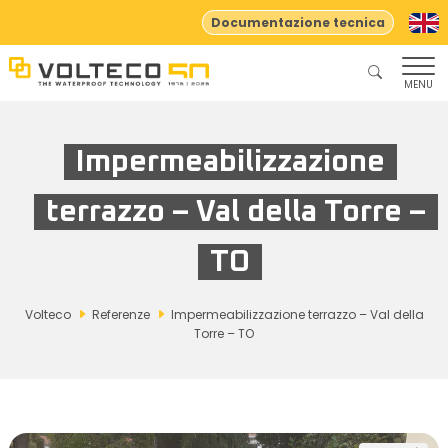
Documentazione tecnica
MENU
Impermeabilizzazione
terrazzo – Val della Torre –
TO
Volteco
Referenze
Impermeabilizzazione terrazzo – Val della
Torre – TO