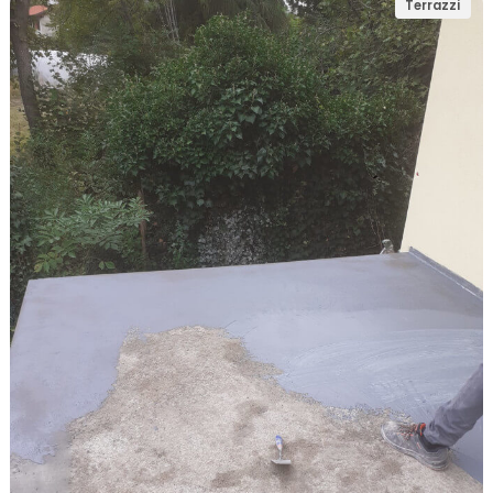
Terrazzi