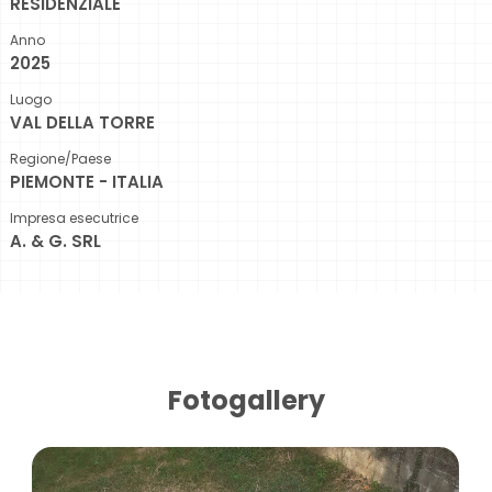
RESIDENZIALE
Anno
2025
Luogo
VAL DELLA TORRE
Regione/Paese
PIEMONTE - ITALIA
Impresa esecutrice
A. & G. SRL
Fotogallery