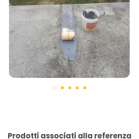
Prodotti associati alla referenza