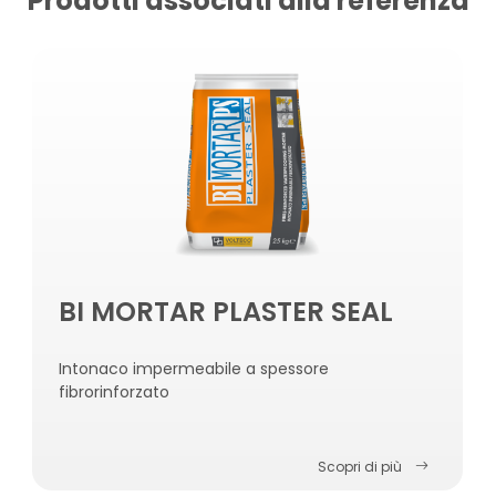
Prodotti associati alla referenza
BI MORTAR PLASTER SEAL
Intonaco impermeabile a spessore
fibrorinforzato
Scopri di più