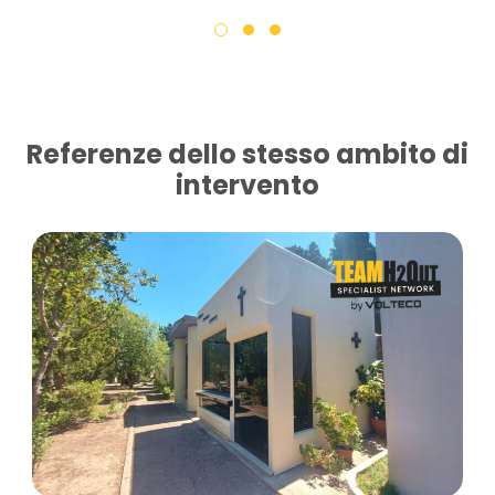
Referenze dello stesso ambito di
intervento