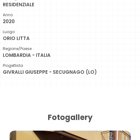
RESIDENZIALE
Anno
2020
Luogo
ORIO LITTA
Regione/Paese
LOMBARDIA - ITALIA
Progettista
GIVRALLI GIUSEPPE - SECUGNAGO (LO)
Fotogallery