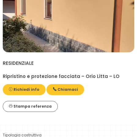
RESIDENZIALE
Ripristino e protezione facciata – Orio Litta – LO
Richiedi info
Chiamaci
Stampa referenza
Tipologia costruttiva