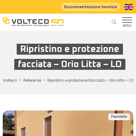
Documentazione tecnica
MENU
Ripristino e protezione
facciata – Orio Litta – LO
Volteco
Referenze
Ripristino e protezione facciata – Orio Litta – LO
Facciate