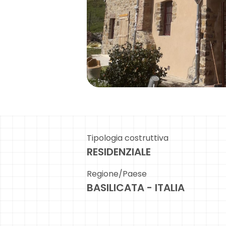
Tipologia costruttiva
RESIDENZIALE
Regione/Paese
BASILICATA - ITALIA