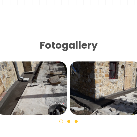
Fotogallery