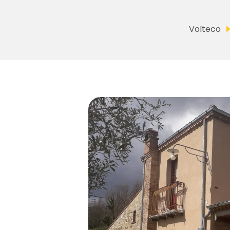
Volteco