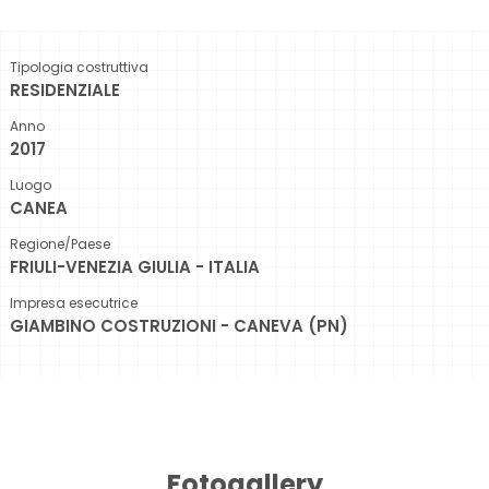
Tipologia costruttiva
RESIDENZIALE
Anno
2017
Luogo
CANEA
Regione/Paese
FRIULI-VENEZIA GIULIA - ITALIA
Impresa esecutrice
GIAMBINO COSTRUZIONI - CANEVA (PN)
Fotogallery