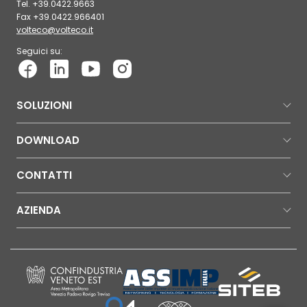
Tel. +39.0422.9663
Fax +39.0422.966401
volteco@volteco.it
Seguici su:
SOLUZIONI
DOWNLOAD
CONTATTI
AZIENDA