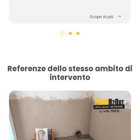
Scopri di più
Referenze dello stesso ambito di
intervento