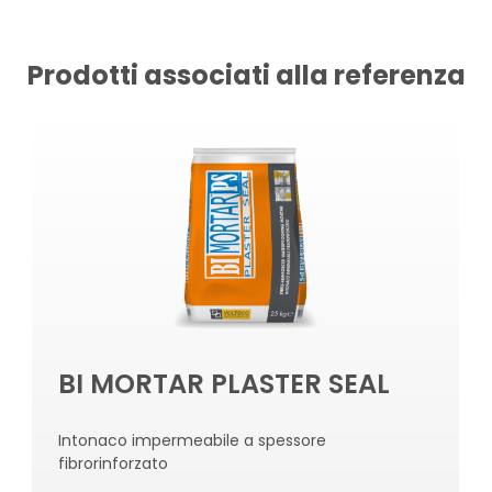
Prodotti associati alla referenza
BI MORTAR PLASTER SEAL
Intonaco impermeabile a spessore
fibrorinforzato