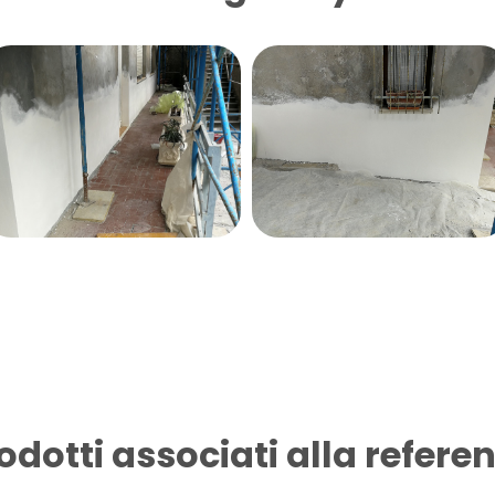
odotti associati alla refere