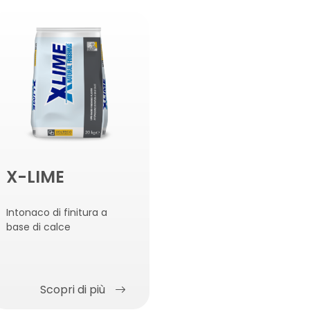
X-LIME
Intonaco di finitura a
base di calce
Scopri di più