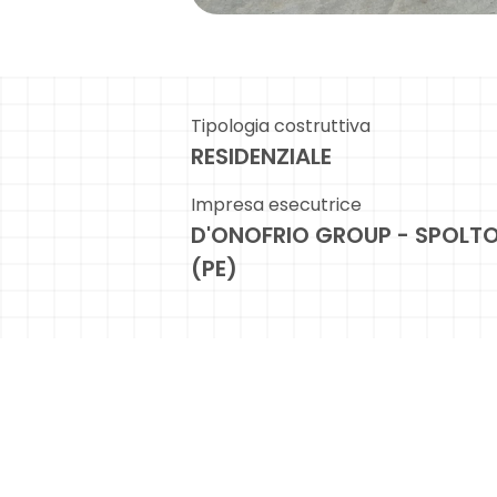
Tipologia costruttiva
RESIDENZIALE
Impresa esecutrice
D'ONOFRIO GROUP - SPOLTO
(PE)