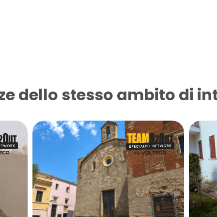
ze dello stesso ambito di in