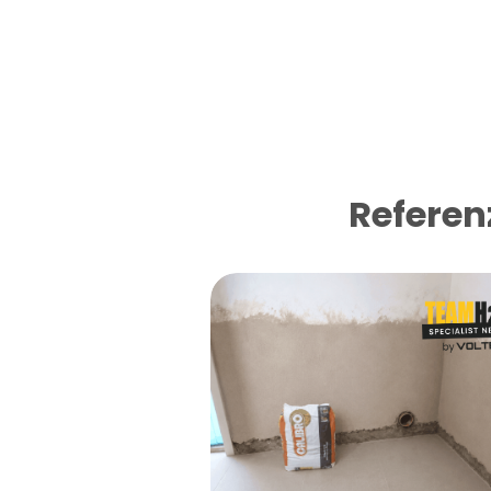
Referen