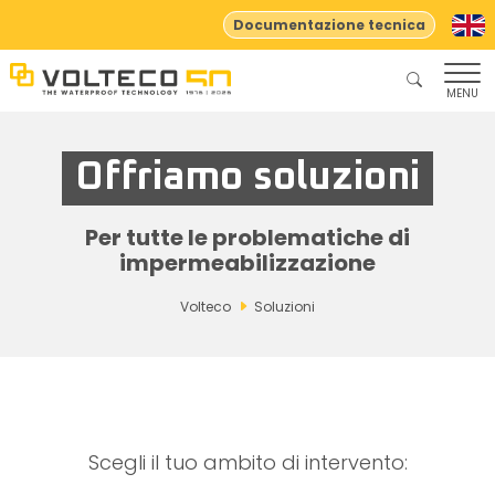
Documentazione tecnica
MENU
Offriamo soluzioni
Per tutte le problematiche di
impermeabilizzazione
Volteco
Soluzioni
Scegli il tuo ambito di intervento: