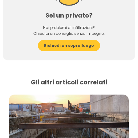
Sei un privato?
Hai problemi di infiltrazioni?
Chiedici un consiglio senza impegno.
Richiedi un sopralluogo
Gli altri articoli correlati