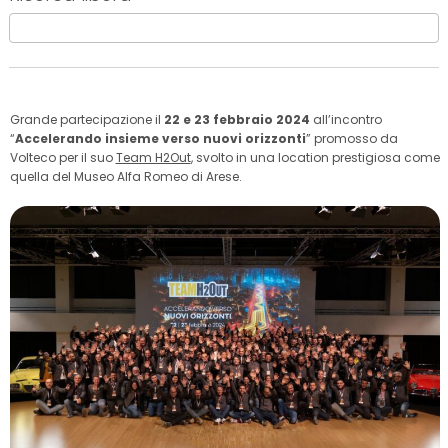
Grande partecipazione il
22 e 23 febbraio 2024
all’incontro
“
Accelerando insieme verso nuovi orizzonti
” promosso da
Volteco per il suo
Team H2Out
, svolto in una location prestigiosa come
quella del Museo Alfa Romeo di Arese.