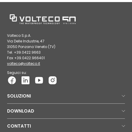
Volteco S.p.A.
Via Delle Industrie, 47
31050 Ponzano Veneto (TV)
Tel. +39.0422.9663
Fax +39.0422.966401
volteco@volteco.it
Seguici su:
SOLUZIONI
DOWNLOAD
CONTATTI