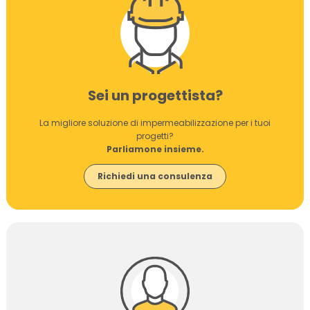
Sei un progettista?
La migliore soluzione di impermeabilizzazione per i tuoi
progetti?
Parliamone insieme.
Richiedi una consulenza