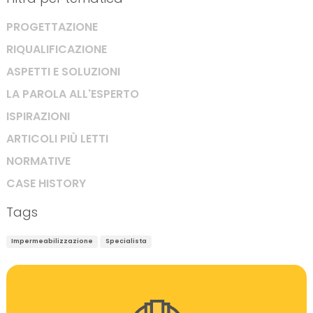
PROGETTAZIONE
RIQUALIFICAZIONE
ASPETTI E SOLUZIONI
LA PAROLA ALL'ESPERTO
ISPIRAZIONI
ARTICOLI PIÙ LETTI
NORMATIVE
CASE HISTORY
Tags
Impermeabilizzazione
Specialista