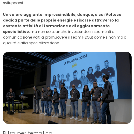
svilupparsi.
Un valore aggiunto imprescindibile, dunque, a cui Volteco
dedica parte delle proprie energie e risorse attraverso la
costante attività di formazione e di aggiornamento
specialistico
, ma non solo, anche investendo in strumenti di
comunicazione volti a promuovere il Team H2Out come sinonimo di
qualità e alta specializzazione.
Filtra per tematica