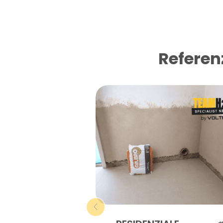
Referen