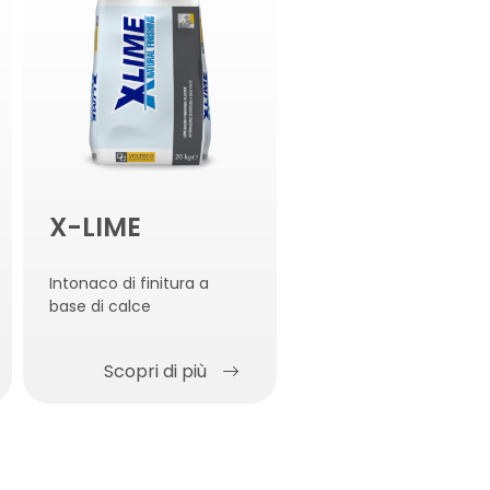
X-LIME
Intonaco di finitura a
base di calce
Scopri di più