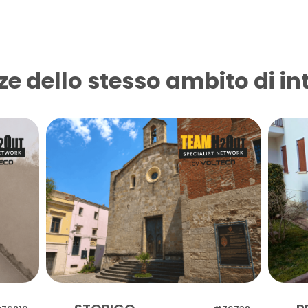
ze dello stesso ambito di in