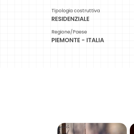
Tipologia costruttiva
RESIDENZIALE
Regione/Paese
PIEMONTE - ITALIA