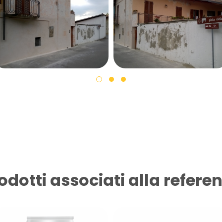
odotti associati alla refere