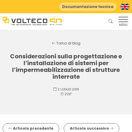
Documentazione tecnica
MENU
Torna al blog
Considerazioni sulla progettazione e
l’installazione di sistemi per
l’impermeabilizzazione di strutture
interrate
2 LUGLIO 2019
2'20"
Articolo precedente
Articolo successivo