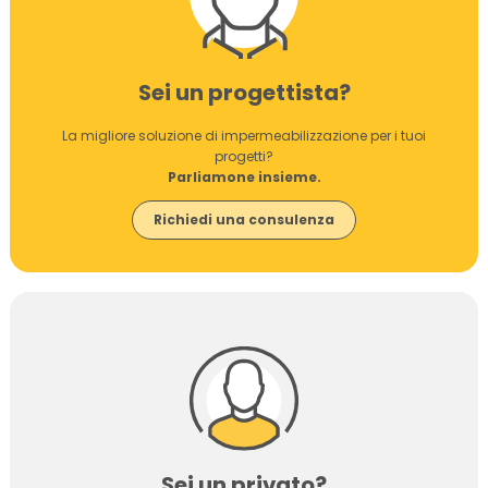
Sei un progettista?
La migliore soluzione di impermeabilizzazione per i tuoi
progetti?
Parliamone insieme.
Richiedi una consulenza
Sei un privato?