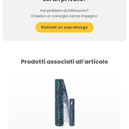
Hai problemi di infiltrazioni?
Chiedici un consiglio senza impegno.
Richiedi un sopralluogo
Prodotti associati all'articolo