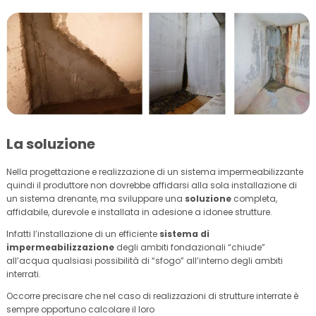
La soluzione
Nella progettazione e realizzazione di un sistema impermeabilizzante
quindi il produttore non dovrebbe affidarsi alla sola installazione di
un sistema drenante, ma sviluppare una
soluzione
completa,
affidabile, durevole e installata in adesione a idonee strutture.
Infatti l’installazione di un efficiente
sistema di
impermeabilizzazione
degli ambiti fondazionali “chiude”
all’acqua qualsiasi possibilità di “sfogo” all’interno degli ambiti
interrati.
Occorre precisare che nel caso di realizzazioni di strutture interrate è
sempre opportuno calcolare il loro