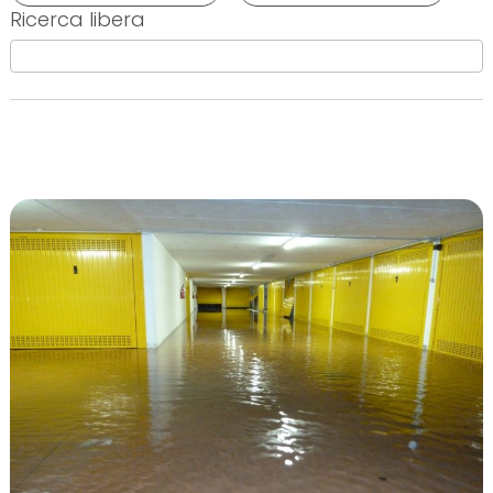
Ricerca libera