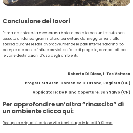
Conclusione dei lavori
Prima del rinterro, la membrana è stata protetta con un tessuto non
tessuto di idonea grammatura per evitare danneggiamenti alla
stessa durante le fasi lavorative, mentre le parti interne saranno poi
completate con le finiture previste in fase di progetto, compatibili con
le varie destinazioni d’uso degli ambienti.
Roberto Di Biase, i-Tec Volteco
Progettista Arch. Domenico D’Ortona, Paglieta (CH)
Applicatore: De Plano Coperture, San Salvo (CH)
Per approfondire un’altra “rinascita” di
un ambiente clicca qui:
Recupero e riqualificazione villa fronte lago in località Stresa