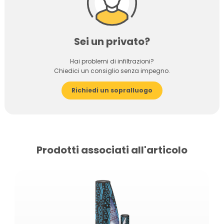
Sei un privato?
Hai problemi di infiltrazioni?
Chiedici un consiglio senza impegno.
Richiedi un sopralluogo
Prodotti associati all'articolo