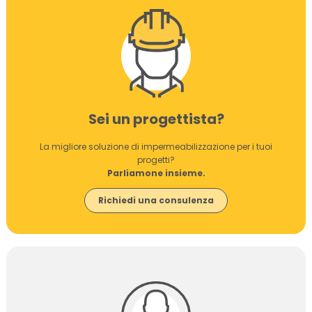
Sei un progettista?
La migliore soluzione di impermeabilizzazione per i tuoi
progetti?
Parliamone insieme.
Richiedi una consulenza