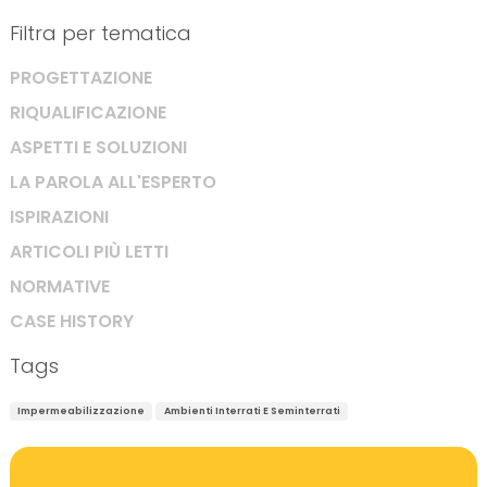
Filtra per tematica
PROGETTAZIONE
RIQUALIFICAZIONE
ASPETTI E SOLUZIONI
LA PAROLA ALL'ESPERTO
ISPIRAZIONI
ARTICOLI PIÙ LETTI
NORMATIVE
CASE HISTORY
Tags
Impermeabilizzazione
Ambienti Interrati E Seminterrati