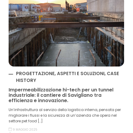
PROGETTAZIONE, ASPETTI E SOLUZIONI, CASE
HISTORY
Impermeabilizzazione hi-tech per un tunnel
industriale: il cantiere di Savigliano tra
efficienza e innovazione.
Un’infrastruttura al servizio della logistica interna, pensata per
migliorare i flussi e la sicurezza di un’azienda che opera nel
settore pet food […]
9 MAGGIO 2025