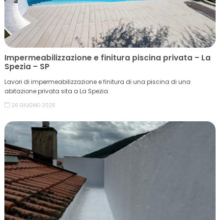
Impermeabilizzazione e finitura piscina privata – La
Spezia – SP
Lavori di impermeabilizzazione e finitura di una piscina di una
abitazione privata sita a La Spezia.
26 GIUGNO 2025