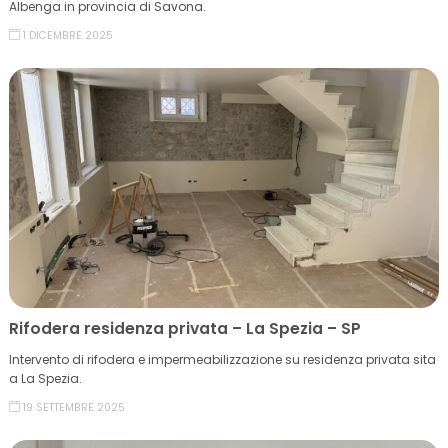
Albenga in provincia di Savona.
1 DICEMBRE 2025
Rifodera residenza privata – La Spezia – SP
Intervento di rifodera e impermeabilizzazione su residenza privata sita
a La Spezia.
19 SETTEMBRE 2025