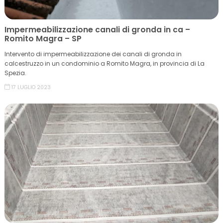
Impermeabilizzazione canali di gronda in ca –
Romito Magra – SP
Intervento di impermeabilizzazione dei canali di gronda in
calcestruzzo in un condominio a Romito Magra, in provincia di La
Spezia.
17 LUGLIO 2023