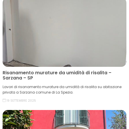
Risanamento murature da umidità di risalita –
Sarzana – SP
Lavori di risanamento murature da umidità di risalita su abitazione
privata a Sarzana comune di La Spezia.
19 SETTEMBRE 2025