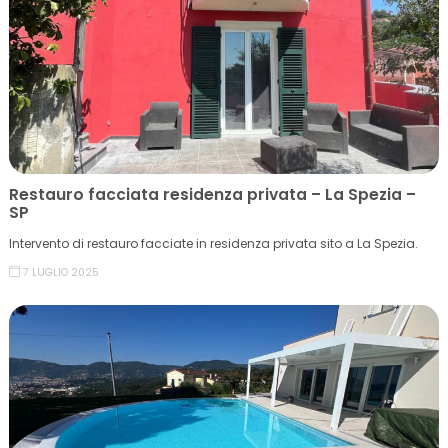
Restauro facciata residenza privata – La Spezia –
SP
Intervento di restauro facciate in residenza privata sito a La Spezia.
7 LUGLIO 2025