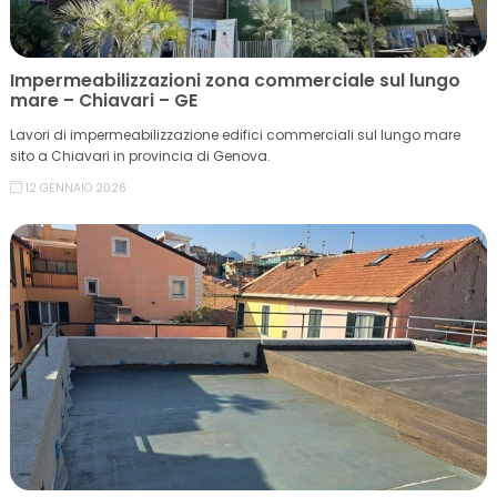
Impermeabilizzazioni zona commerciale sul lungo
mare – Chiavari – GE
Lavori di impermeabilizzazione edifici commerciali sul lungo mare
sito a Chiavari in provincia di Genova.
12 GENNAIO 2026