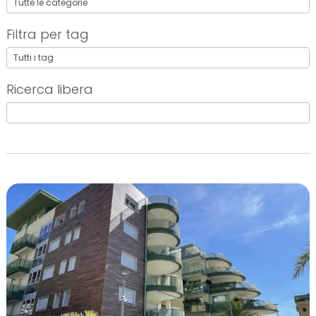
Filtra per tag
Ricerca libera