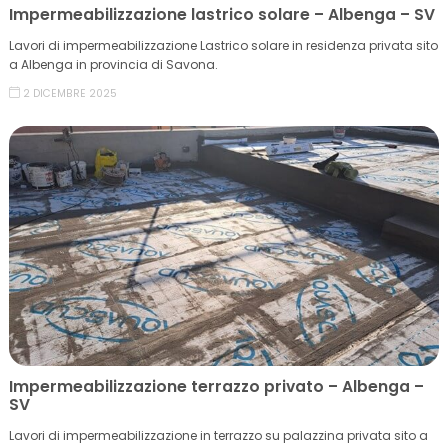
Impermeabilizzazione lastrico solare – Albenga – SV
Lavori di impermeabilizzazione Lastrico solare in residenza privata sito
a Albenga in provincia di Savona.
2 DICEMBRE 2025
Impermeabilizzazione terrazzo privato – Albenga –
SV
Lavori di impermeabilizzazione in terrazzo su palazzina privata sito a