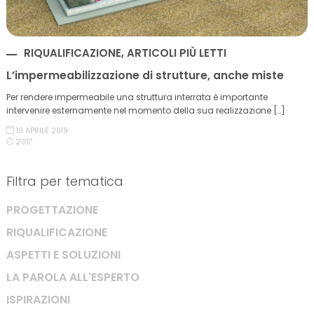
RIQUALIFICAZIONE, ARTICOLI PIÙ LETTI
L’impermeabilizzazione di strutture, anche miste
Per rendere impermeabile una struttura interrata è importante
intervenire esternamente nel momento della sua realizzazione […]
19 APRILE 2019
2'05''
Filtra per tematica
PROGETTAZIONE
RIQUALIFICAZIONE
ASPETTI E SOLUZIONI
LA PAROLA ALL'ESPERTO
ISPIRAZIONI