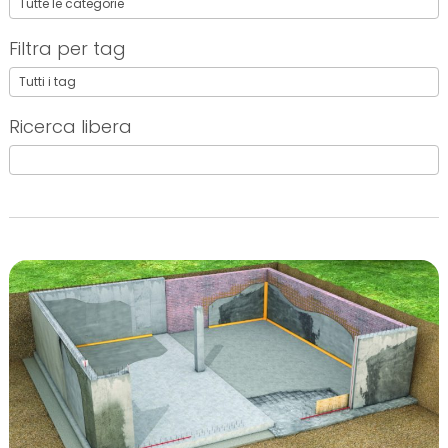
Filtra per tag
Ricerca libera