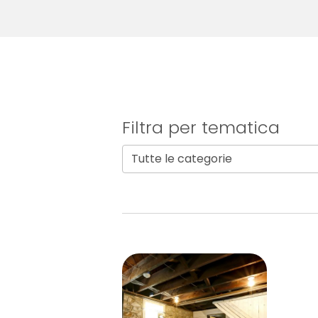
Filtra per tematica