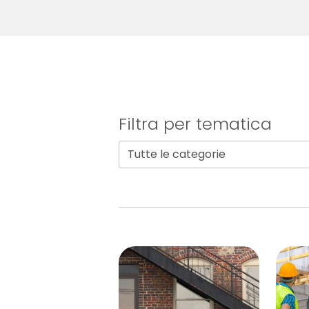
Filtra per tematica