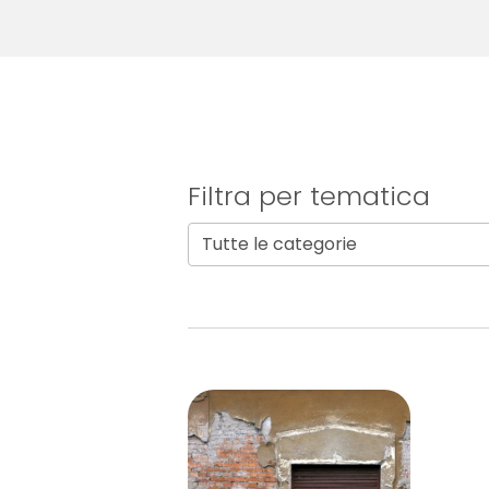
Filtra per tematica