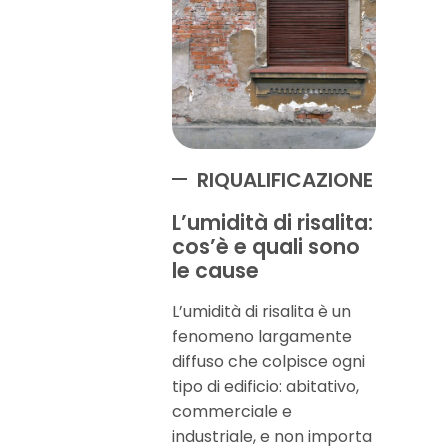
RIQUALIFICAZIONE
L’umidità di risalita:
cos’è e quali sono
le cause
L’umidità di risalita è un
fenomeno largamente
diffuso che colpisce ogni
tipo di edificio: abitativo,
commerciale e
industriale, e non importa