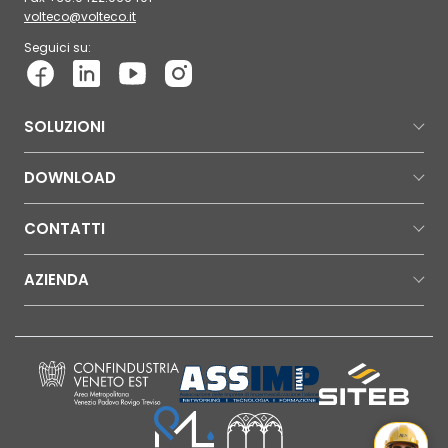
volteco@volteco.it
Seguici su:
SOLUZIONI
DOWNLOAD
CONTATTI
AZIENDA