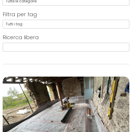
Filtra per tag
Ricerca libera