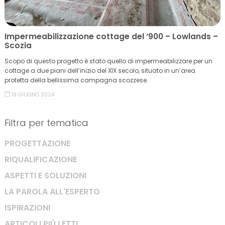
Impermeabilizzazione cottage del ‘900 – Lowlands –
Scozia
Scopo di questo progetto è stato quello di impermeabilizzare per un
cottage a due piani dell’inizio del XIX secolo, situato in un’area
protetta della bellissima campagna scozzese.
19 GIUGNO 2024
Filtra per tematica
PROGETTAZIONE
RIQUALIFICAZIONE
ASPETTI E SOLUZIONI
LA PAROLA ALL'ESPERTO
ISPIRAZIONI
ARTICOLI PIÙ LETTI