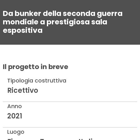
Da bunker della seconda guerra
mondiale a prestigiosa sala
espositiva
Il progetto in breve
Tipologia costruttiva
Ricettivo
Anno
2021
Luogo