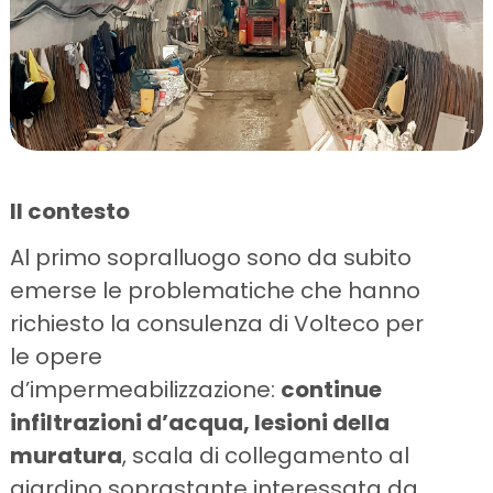
Il contesto
Al primo sopralluogo sono da subito
emerse le problematiche che hanno
richiesto la consulenza di Volteco per
le opere
d’impermeabilizzazione:
continue
infiltrazioni d’acqua, lesioni della
muratura
, scala di collegamento al
giardino soprastante interessata da