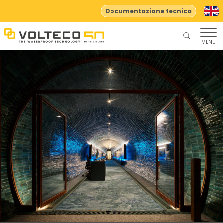
Documentazione tecnica
MENU