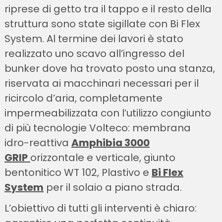
riprese di getto tra il tappo e il resto della
struttura sono state sigillate con Bi Flex
System. Al termine dei lavori è stato
realizzato uno scavo all’ingresso del
bunker dove ha trovato posto una stanza,
riservata ai macchinari necessari per il
ricircolo d’aria, completamente
impermeabilizzata con l’utilizzo congiunto
di più tecnologie Volteco: membrana
idro-reattiva
Amphibia 3000
GRIP
orizzontale e verticale, giunto
bentonitico WT 102, Plastivo e
Bi Flex
System
per il solaio a piano strada.
L’obiettivo di tutti gli interventi è chiaro: