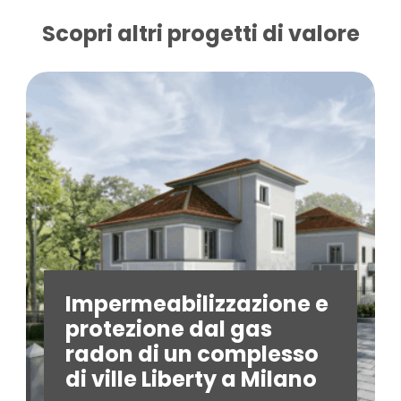
Scopri altri progetti di valore
Impermeabilizzazione e
protezione dal gas
radon di un complesso
di ville Liberty a Milano