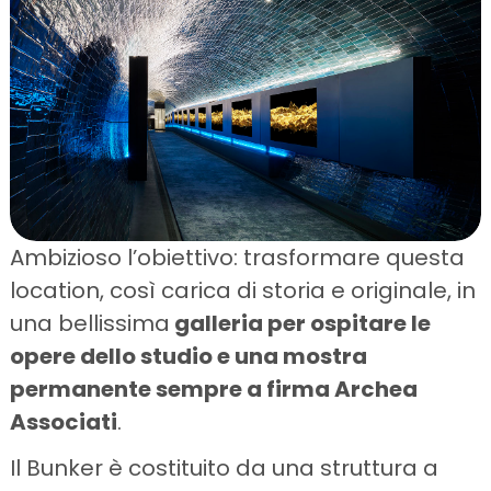
Ambizioso l’obiettivo: trasformare questa
location, così carica di storia e originale, in
una bellissima
galleria per ospitare le
opere dello studio e una mostra
permanente sempre a firma
Archea
Associati
.
Il Bunker è costituito da una struttura a