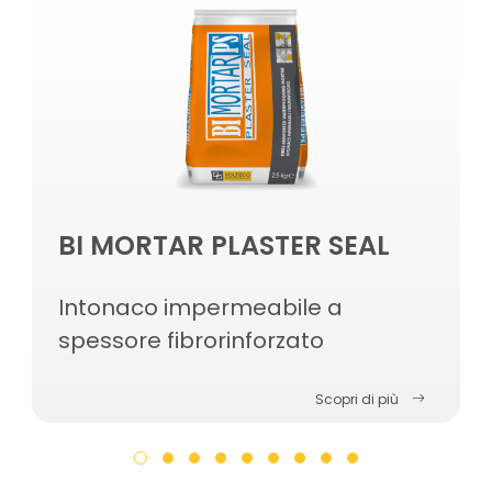
BI MORTAR PLASTER SEAL
Intonaco impermeabile a
spessore fibrorinforzato
Scopri di più