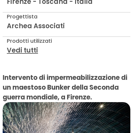
Firenze - Toscana - Italia
Progettista
Archea Associati
Prodotti utilizzati
Vedi tutti
Intervento di impermeabilizzazione di
un maestoso Bunker della Seconda
guerra mondiale
, a Firenze.