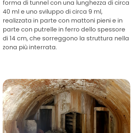
forma di tunnel con una lunghezza di circa
40 ml e uno sviluppo di circa 9 ml,
realizzata in parte con mattoni pieni e in
parte con putrelle in ferro dello spessore
di 14 cm, che sorreggono la struttura nella
zona più interrata.