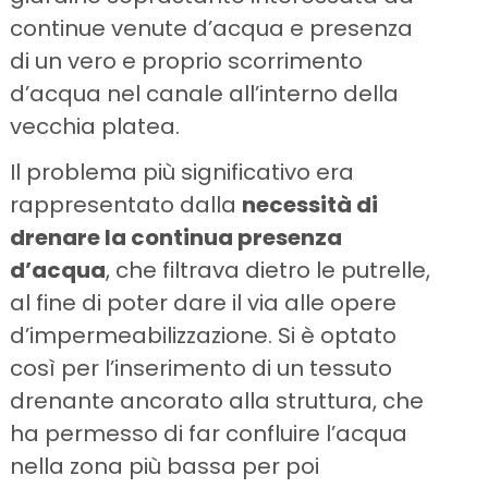
continue venute d’acqua e presenza
di un vero e proprio scorrimento
d’acqua nel canale all’interno della
vecchia platea.
Il problema più significativo era
rappresentato dalla
necessità di
drenare la continua presenza
d’acqua
, che filtrava dietro le putrelle,
al fine di poter dare il via alle opere
d’impermeabilizzazione. Si è optato
così per l’inserimento di un tessuto
drenante ancorato alla struttura, che
ha permesso di far confluire l’acqua
nella zona più bassa per poi