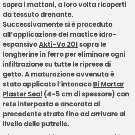
sopra i mattoni, a loro volta ricoperti
da tessuto drenante.
Successivamente si è proceduto
all’applicazione del mastice idro-
espansivo
Akti-Vo 201
sopra le
longherine in ferro per eliminare ogni
infiltrazione su tutte le riprese di
getto. A maturazione avvenuta è
stato applicato l’intonaco
Bi Mortar
Plaster Seal
(4-5 cm di spessore) con
rete interposta e ancorata al
precedente strato fino ad arrivare al
livello delle putrelle.