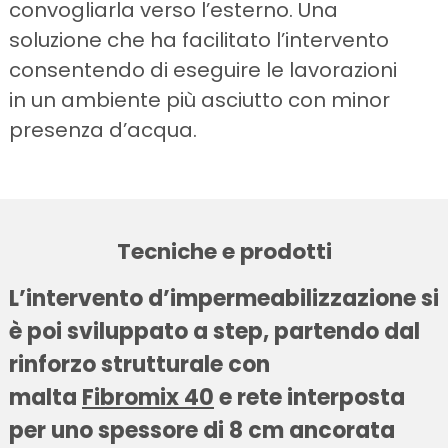
convogliarla verso l’esterno. Una
soluzione che ha facilitato l’intervento
consentendo di eseguire le lavorazioni
in un ambiente più asciutto con minor
presenza d’acqua.
Tecniche e prodotti
L’intervento d’impermeabilizzazione si
è poi sviluppato a step, partendo dal
rinforzo strutturale con
malta
Fibromix 40
e rete interposta
per uno spessore di 8 cm ancorata