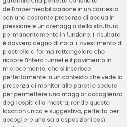
garantire una perfetta continuità
dell’impermeabilizzazione in un contesto
con una costante presenza di acqua in
pressione e un drenaggio della struttura
permanentemente in funzione. Il risultato
è davvero degno di nota: il rivestimento di
piastrelle a forma rettangolare che
ricopre l’intero tunnel e il pavimento in
microcemento, che si inserisce
perfettamente in un contesto che vede la
presenza di monitor alle pareti e sedute
per permettere una maggior accoglienza
degli ospiti alla mostra, rende questa
location unica e suggestiva, perfetta per
accogliere una sala esposizioni così