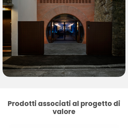
Prodotti associati al progetto di
valore