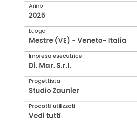
Anno
2025
Luogo
Mestre (VE) - Veneto- Italia
Impresa esecutrice
Di. Mar. S.r.l.
Progettista
Studio Zaunier
Prodotti utilizzati
Vedi tutti