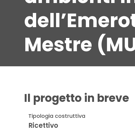
dell’Emerot
Mestre (M
Il progetto in breve
Tipologia costruttiva
Ricettivo