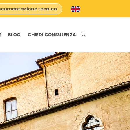
cumentazione tecnica
E
BLOG
CHIEDI CONSULENZA