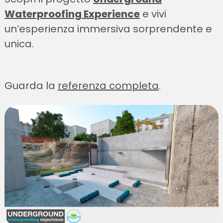
Waterproofing Experience
e vivi
un’esperienza immersiva sorprendente e
unica.
Guarda la
referenza completa
.