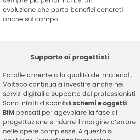
sempre più performante. Un’
evoluzione che porta benefici concreti
anche sul campo.
Supporto ai progettisti
Parallelamente alla qualità dei materiali,
Volteco continua a investire anche nei
servizi digitali a supporto dei professionisti.
Sono infatti disponibili
schemi e oggetti
BIM
pensati per agevolare la fase di
progettazione e ridurre il margine d’errore
nelle opere complesse. A questo si