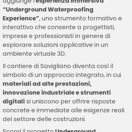
aggiunge l’
esperienza immersiva
“Underground Waterproofing
Experience”
, uno strumento formativo e
interattivo che consente a progettisti,
imprese e professionisti in genere di
esplorare soluzioni applicative in un
ambiente virtuale 3D.
Il cantiere di Savigliano diventa così il
simbolo di un approccio integrato, in cui
materiali ad alte prestazioni,
innovazione industriale e strumenti
digitali
si uniscono per offrire risposte
concrete e immediate alle esigenze reali
del settore delle costruzioni.
Scopri il progetto
Underground