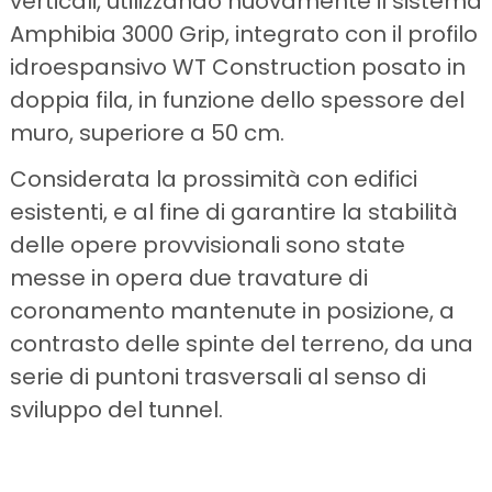
verticali, utilizzando nuovamente il sistema
Amphibia 3000 Grip, integrato con il profilo
idroespansivo WT Construction posato in
doppia fila, in funzione dello spessore del
muro, superiore a 50 cm.
Considerata la prossimità con edifici
esistenti, e al fine di garantire la stabilità
delle opere provvisionali sono state
messe in opera due travature di
coronamento mantenute in posizione, a
contrasto delle spinte del terreno, da una
serie di puntoni trasversali al senso di
sviluppo del tunnel.