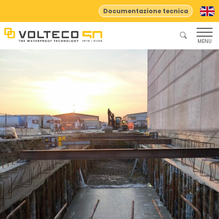
Documentazione tecnica
MENU