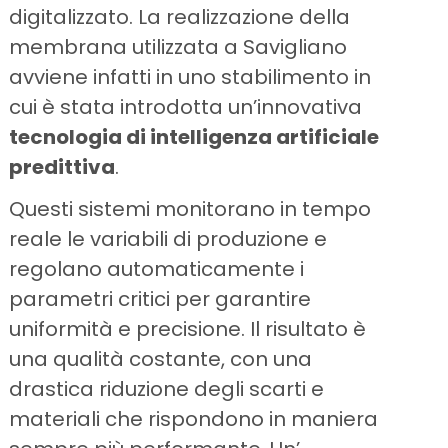
digitalizzato. La realizzazione della
membrana utilizzata a Savigliano
avviene infatti in uno stabilimento in
cui è stata introdotta un’innovativa
tecnologia di intelligenza artificiale
predittiva
.
Questi sistemi monitorano in tempo
reale le variabili di produzione e
regolano automaticamente i
parametri critici per garantire
uniformità e precisione. Il risultato è
una qualità costante, con una
drastica riduzione degli scarti e
materiali che rispondono in maniera