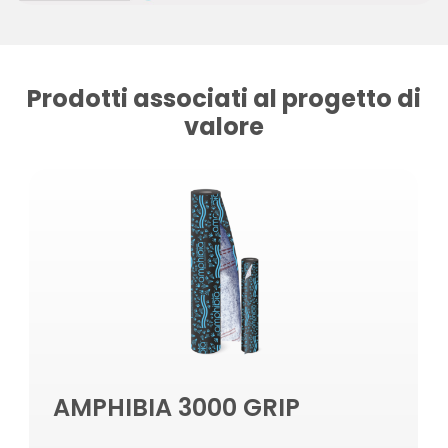
Prodotti associati al progetto di
valore
AMPHIBIA 3000 GRIP