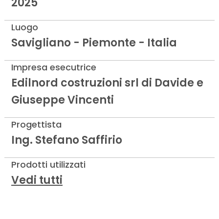
2025
Luogo
Savigliano - Piemonte - Italia
Impresa esecutrice
Edilnord costruzioni srl di Davide e
Giuseppe Vincenti
Progettista
Ing. Stefano Saffirio
Prodotti utilizzati
Vedi tutti