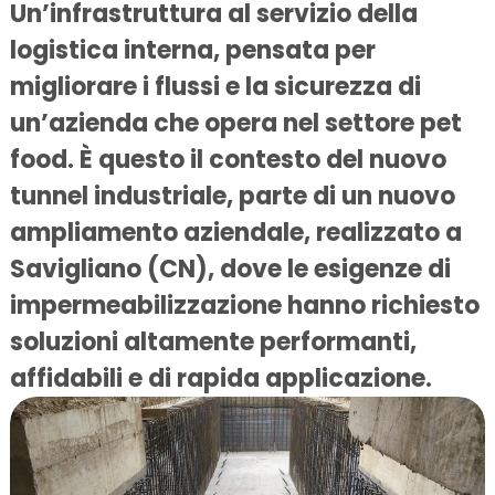
Un’infrastruttura al servizio della
logistica interna, pensata per
migliorare i flussi e la sicurezza di
un’azienda che opera nel settore pet
food. È questo il contesto del nuovo
tunnel industriale
, parte di un nuovo
ampliamento aziendale, realizzato a
Savigliano (CN), dove le esigenze di
impermeabilizzazione hanno richiesto
soluzioni altamente performanti,
affidabili e di rapida applicazione.