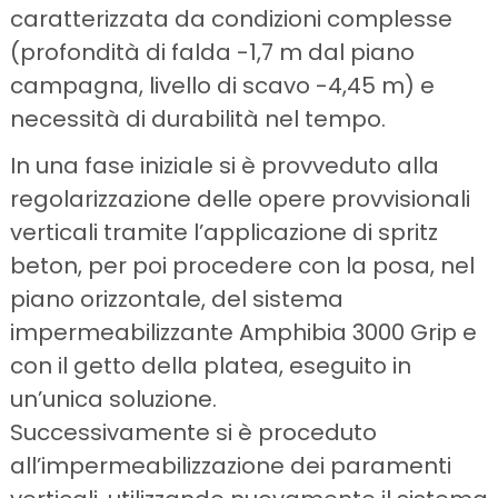
caratterizzata da condizioni complesse
(profondità di falda -1,7 m dal piano
campagna, livello di scavo -4,45 m) e
necessità di durabilità nel tempo.
In una fase iniziale si è provveduto alla
regolarizzazione delle opere provvisionali
verticali tramite l’applicazione di spritz
beton, per poi procedere con la posa, nel
piano orizzontale, del sistema
impermeabilizzante Amphibia 3000 Grip e
con il getto della platea, eseguito in
un’unica soluzione.
Successivamente si è proceduto
all’impermeabilizzazione dei paramenti