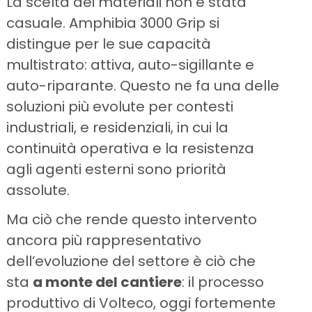
La scelta dei materiali non è stata
casuale. Amphibia 3000 Grip si
distingue per le sue capacità
multistrato: attiva, auto-sigillante e
auto-riparante. Questo ne fa una delle
soluzioni più evolute per contesti
industriali, e residenziali, in cui la
continuità operativa e la resistenza
agli agenti esterni sono priorità
assolute.
Ma ciò che rende questo intervento
ancora più rappresentativo
dell’evoluzione del settore è ciò che
sta
a monte del cantiere
: il processo
produttivo di Volteco, oggi fortemente