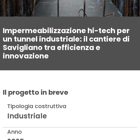
Impermeabilizzazione hi-tech per
un tunnel industriale: il cantiere di
Savigliano tra efficienza e
innovazione
Il progetto in breve
Tipologia costruttiva
Industriale
Anno