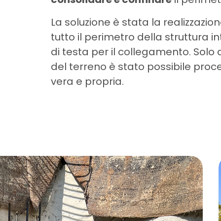
La soluzione è stata la realizzazio
tutto il perimetro della struttura
di testa per il collegamento. Sol
del terreno è stato possibile pro
vera e propria.