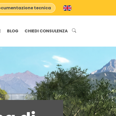
cumentazione tecnica
E
BLOG
CHIEDI CONSULENZA