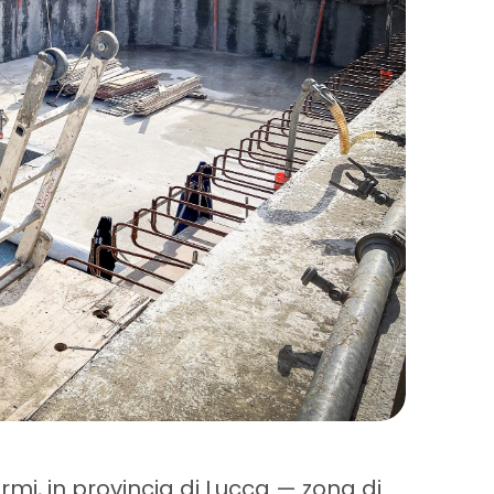
armi, in provincia di Lucca — zona di