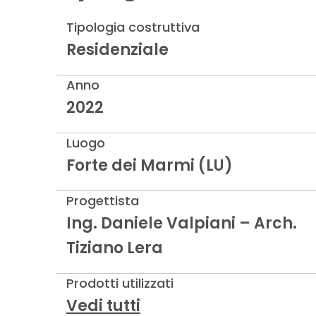
Tipologia costruttiva
Residenziale
Anno
2022
Luogo
Forte dei Marmi (LU)
Progettista
Ing. Daniele Valpiani – Arch.
Tiziano Lera
Prodotti utilizzati
Vedi tutti