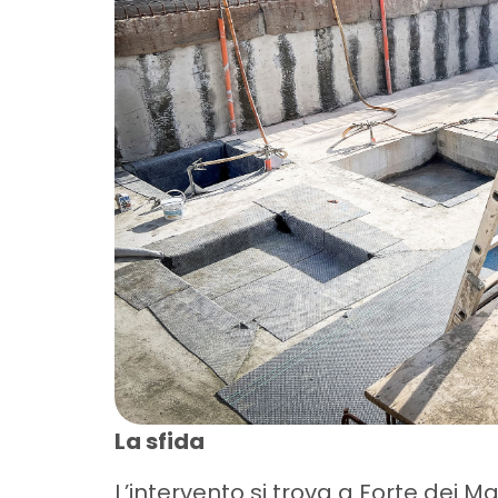
La sfida
L’intervento si trova a Forte dei M