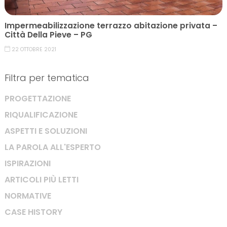
Impermeabilizzazione terrazzo abitazione privata –
Città Della Pieve – PG
22 OTTOBRE 2021
Filtra per tematica
PROGETTAZIONE
RIQUALIFICAZIONE
ASPETTI E SOLUZIONI
LA PAROLA ALL'ESPERTO
ISPIRAZIONI
ARTICOLI PIÙ LETTI
NORMATIVE
CASE HISTORY