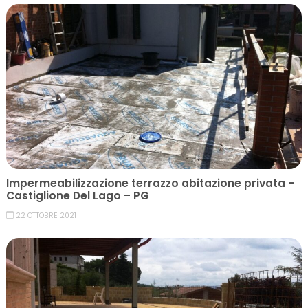
Impermeabilizzazione terrazzo abitazione privata –
Castiglione Del Lago – PG
22 OTTOBRE 2021