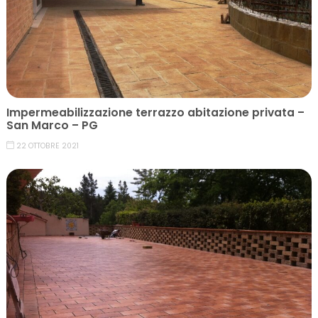
Impermeabilizzazione terrazzo abitazione privata –
San Marco – PG
22 OTTOBRE 2021