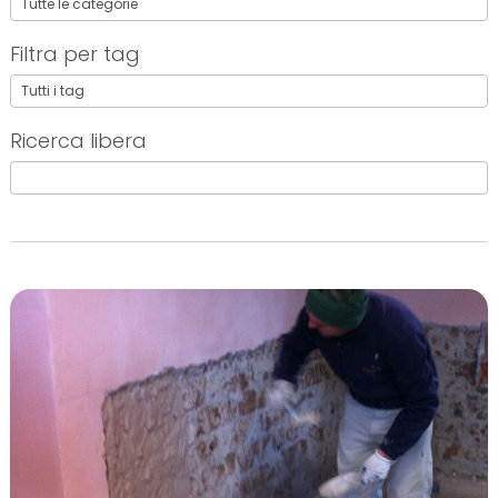
Filtra per tag
Ricerca libera