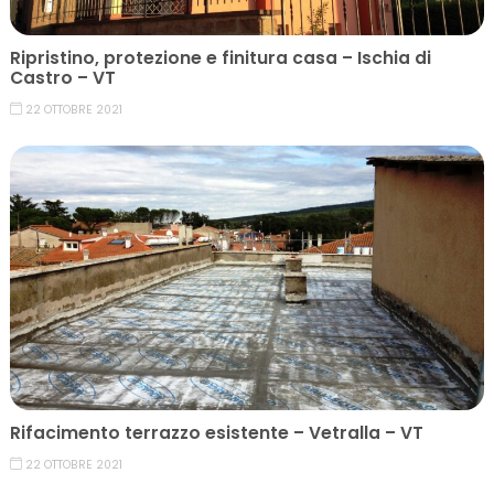
Ripristino, protezione e finitura casa – Ischia di
Castro – VT
22 OTTOBRE 2021
Rifacimento terrazzo esistente – Vetralla – VT
22 OTTOBRE 2021