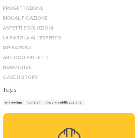
PROGETTAZIONE
RIQUALIFICAZIONE
ASPETTI E SOLUZIONI
LA PAROLA ALL'ESPERTO
ISPIRAZIONI
ARTICOLI PIÙ LETTI
NORMATIVE
CASE HISTORY
Tags
Mix Design
Consigli
Impermeabilizzazione