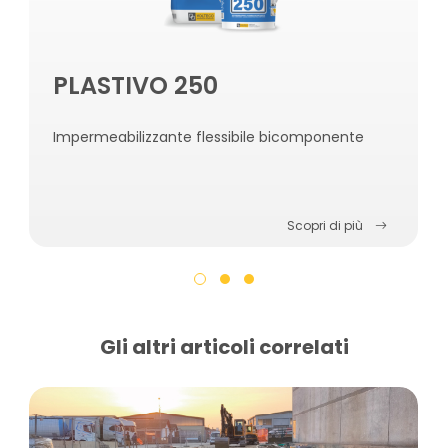
PLASTIVO 250
Impermeabilizzante flessibile bicomponente
Scopri di più
Gli altri articoli correlati