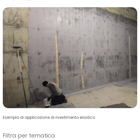
Esempio di applicazione di rivestimento elastico
Filtra per tematica