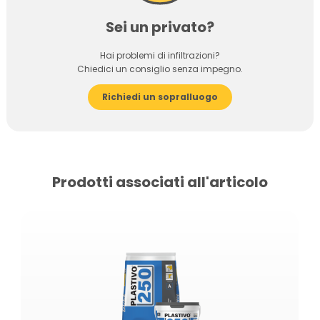
Sei un privato?
Hai problemi di infiltrazioni?
Chiedici un consiglio senza impegno.
Richiedi un sopralluogo
Prodotti associati all'articolo