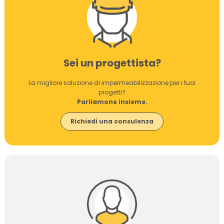
Sei un progettista?
La migliore soluzione di impermeabilizzazione per i tuoi
progetti?
Parliamone insieme.
Richiedi una consulenza