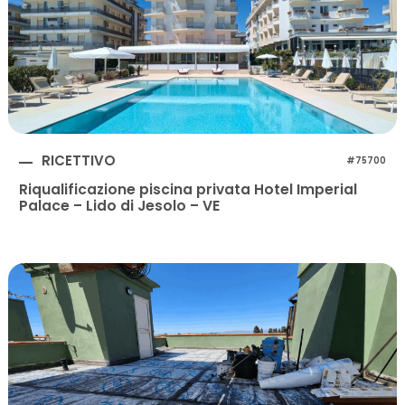
RICETTIVO
#75700
Riqualificazione piscina privata Hotel Imperial
Palace – Lido di Jesolo – VE