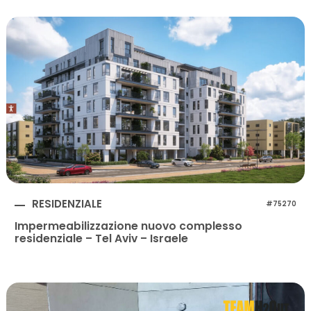
RESIDENZIALE
#75270
Impermeabilizzazione nuovo complesso
residenziale – Tel Aviv – Israele