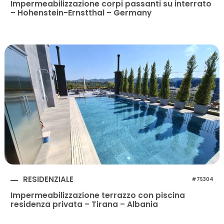
Impermeabilizzazione corpi passanti su interrato
– Hohenstein-Ernstthal – Germany
RESIDENZIALE
#75304
Impermeabilizzazione terrazzo con piscina
residenza privata – Tirana – Albania