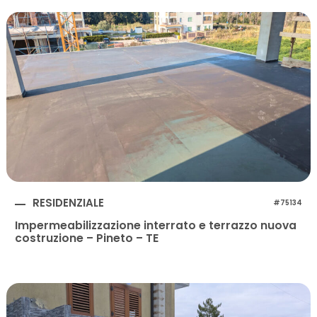
RESIDENZIALE
#75134
Impermeabilizzazione interrato e terrazzo nuova
costruzione – Pineto – TE