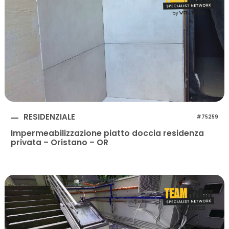
RESIDENZIALE
#75259
Impermeabilizzazione piatto doccia residenza
privata – Oristano – OR