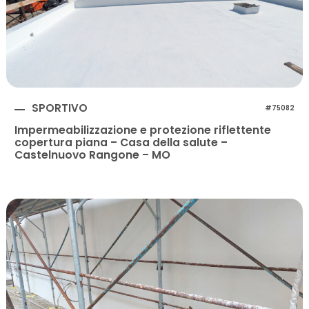
SPORTIVO
#75082
Impermeabilizzazione e protezione riflettente
copertura piana – Casa della salute –
Castelnuovo Rangone – MO