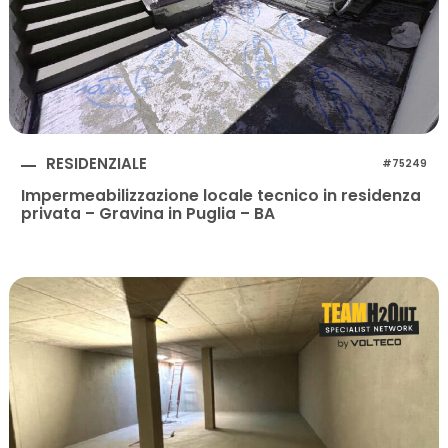
RESIDENZIALE
#75249
Impermeabilizzazione locale tecnico in residenza
privata – Gravina in Puglia – BA