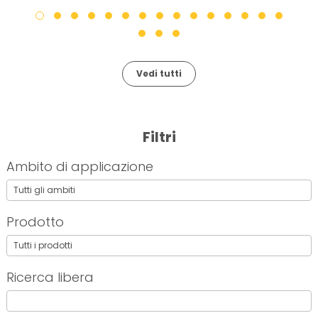
Vedi tutti
Filtri
Ambito di applicazione
Prodotto
Ricerca libera