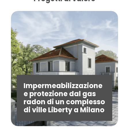
Impermeabilizzazione
e protezione dal gas
radon di un complesso
di ville Liberty a Milano