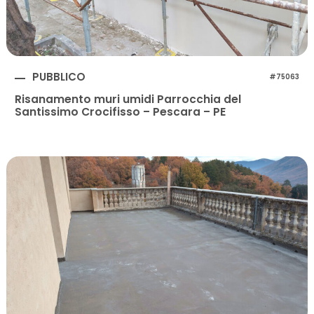
PUBBLICO
#75063
Risanamento muri umidi Parrocchia del
Santissimo Crocifisso – Pescara – PE