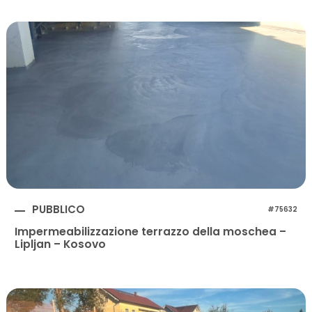
PUBBLICO
#75632
Impermeabilizzazione terrazzo della moschea –
Lipljan – Kosovo