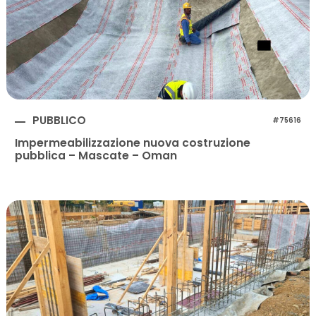
PUBBLICO
#75616
Impermeabilizzazione nuova costruzione
pubblica – Mascate – Oman