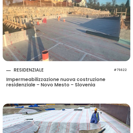
RESIDENZIALE
#75622
Impermeabilizzazione nuova costruzione
residenziale – Novo Mesto – Slovenia