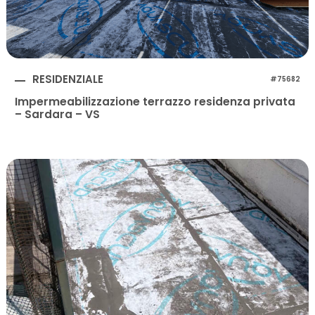
RESIDENZIALE
#75682
Impermeabilizzazione terrazzo residenza privata
– Sardara – VS