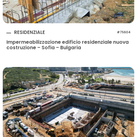
RESIDENZIALE
#75604
Impermeabilizzazione edificio residenziale nuova
costruzione – Sofia – Bulgaria