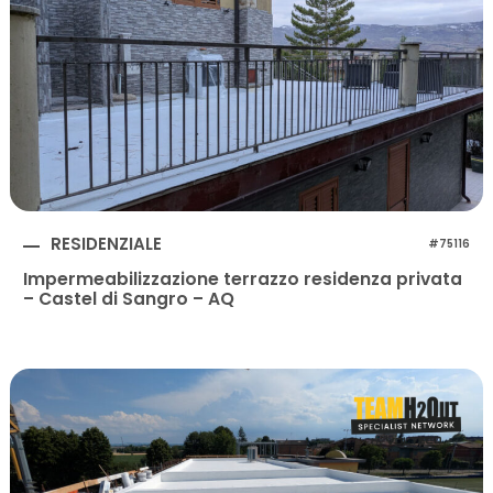
RESIDENZIALE
#75116
Impermeabilizzazione terrazzo residenza privata
– Castel di Sangro – AQ