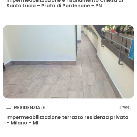
Impermeabilizzazione e risanamento Chiesa di
Santa Lucia – Prata di Pordenone – PN
RESIDENZIALE
#75161
Impermeabilizzazione terrazzo residenza privata
– Milano – MI