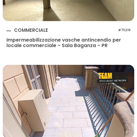
COMMERCIALE
#75219
Impermeabilizzazione vasche antincendio per
locale commerciale – Sala Baganza – PR