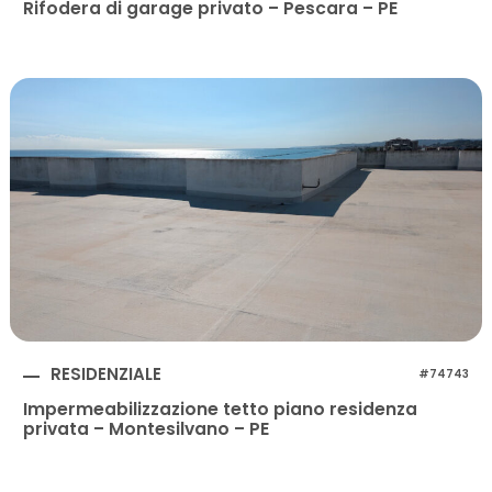
Rifodera di garage privato – Pescara – PE
RESIDENZIALE
#74743
Impermeabilizzazione tetto piano residenza
privata – Montesilvano – PE