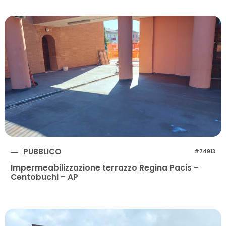
PUBBLICO
#74913
Impermeabilizzazione terrazzo Regina Pacis –
Centobuchi – AP