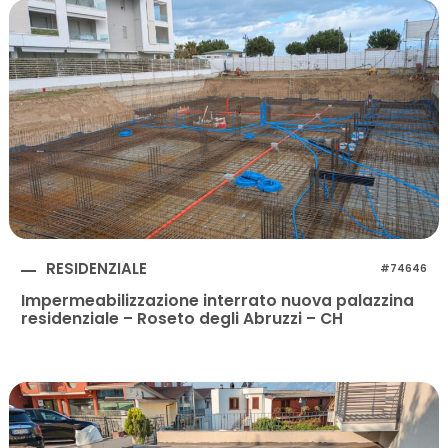
RESIDENZIALE
#74646
Impermeabilizzazione interrato nuova palazzina
residenziale – Roseto degli Abruzzi – CH