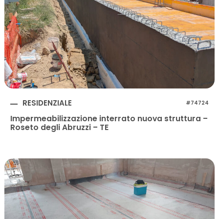
RESIDENZIALE
#74724
Impermeabilizzazione interrato nuova struttura –
Roseto degli Abruzzi – TE