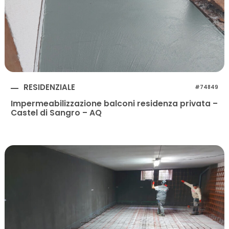
RESIDENZIALE
#74849
Impermeabilizzazione balconi residenza privata –
Castel di Sangro – AQ