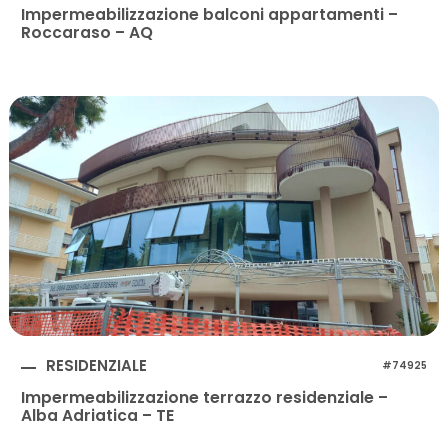
Impermeabilizzazione balconi appartamenti –
Roccaraso – AQ
RESIDENZIALE
#74925
Impermeabilizzazione terrazzo residenziale –
Alba Adriatica – TE