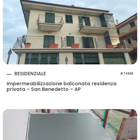
RESIDENZIALE
#74885
Impermeabilizzazione balconata residenza
privata – San Benedetto – AP