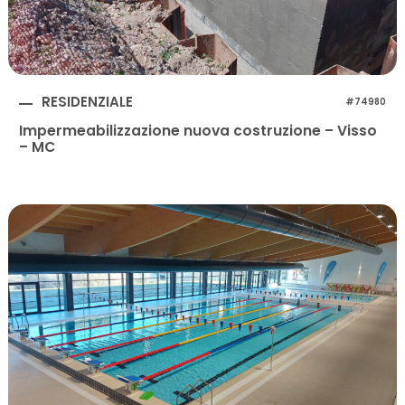
RESIDENZIALE
#74980
Impermeabilizzazione nuova costruzione – Visso
– MC