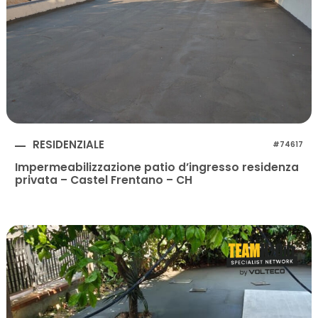
RESIDENZIALE
#74617
Impermeabilizzazione patio d’ingresso residenza
privata – Castel Frentano – CH