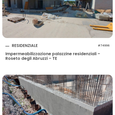
RESIDENZIALE
#74996
Impermeabilizzazione palazzine residenziali –
Roseto degli Abruzzi – TE