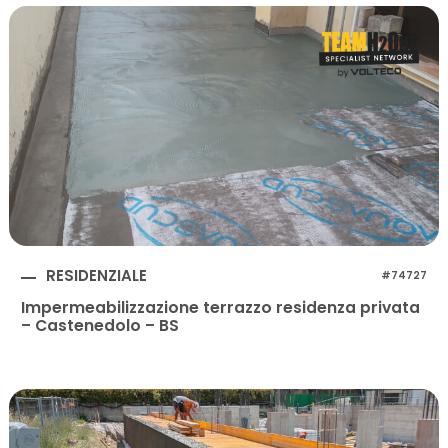
RESIDENZIALE
#74727
Impermeabilizzazione terrazzo residenza privata
– Castenedolo – BS