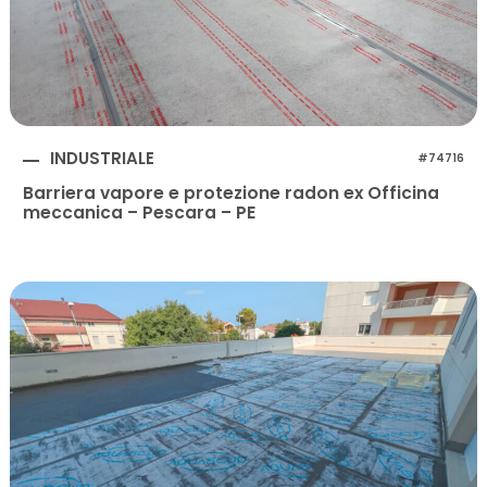
INDUSTRIALE
#74716
Barriera vapore e protezione radon ex Officina
meccanica – Pescara – PE