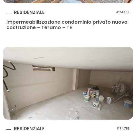
RESIDENZIALE
#74809
Impermeabilizzazione condominio privato nuova
costruzione – Teramo – TE
RESIDENZIALE
#74785