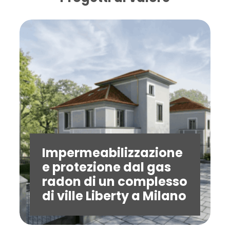
Impermeabilizzazione
e protezione dal gas
radon di un complesso
di ville Liberty a Milano