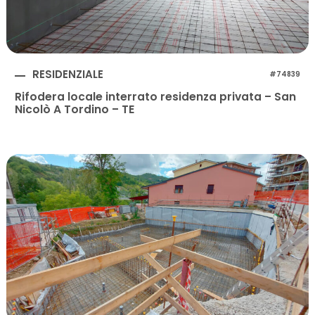
RESIDENZIALE
#74839
Rifodera locale interrato residenza privata – San
Nicolò A Tordino – TE