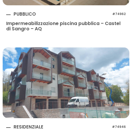
PUBBLICO
#74962
Impermeabilizzazione piscina pubblica – Castel
di Sangro – AQ
RESIDENZIALE
#74946