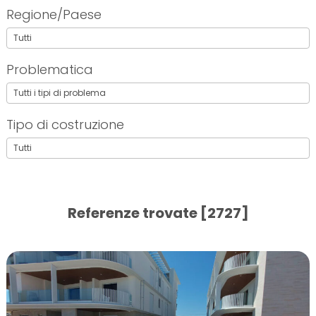
Regione/Paese
Problematica
Tipo di costruzione
Referenze trovate [2727]