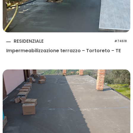
RESIDENZIALE
#74618
Impermeabilizzazione terrazzo – Tortoreto – TE