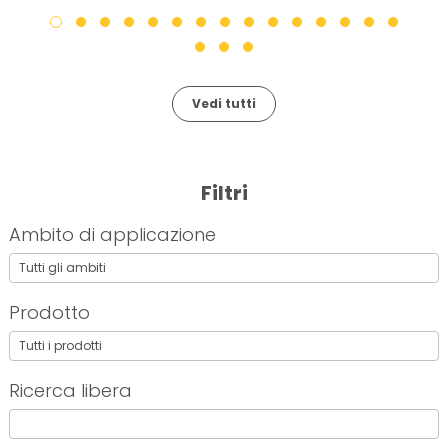
Vedi tutti
Filtri
Ambito di applicazione
Prodotto
Ricerca libera