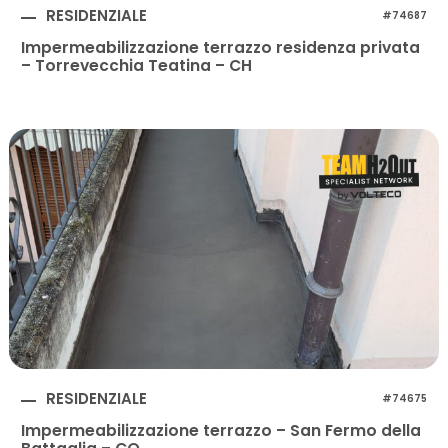
RESIDENZIALE
#74687
Impermeabilizzazione terrazzo residenza privata
– Torrevecchia Teatina – CH
RESIDENZIALE
#74675
Impermeabilizzazione terrazzo – San Fermo della