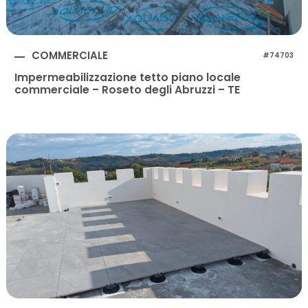
COMMERCIALE
#74703
Impermeabilizzazione tetto piano locale
commerciale – Roseto degli Abruzzi – TE